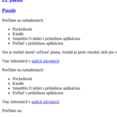
Puzzle
Prečítate na zariadeniach:
Pocketbook
Kindle
Smartfón či tablet s príslušnou aplikáciou
Počítač s príslušnou aplikáciou
Nie je možné meniť veľkosť písma, formát je preto vhodný skôr pre 
Viac informácií v
našich návodoch
Prečítate na zariadeniach:
Pocketbook
Kindle
Smartfón či tablet s príslušnou aplikáciou
Počítač s príslušnou aplikáciou
Viac informácií v
našich návodoch
Prečítate na: