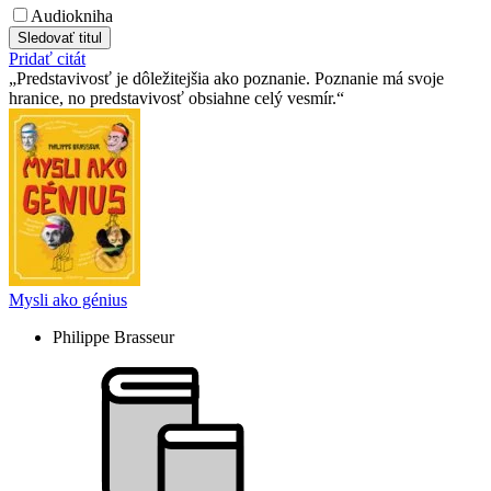
Audiokniha
Sledovať titul
Pridať citát
Predstavivosť je dôležitejšia ako poznanie. Poznanie má svoje
hranice, no predstavivosť obsiahne celý vesmír.
Mysli ako génius
Philippe Brasseur