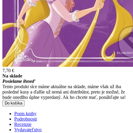
7,70 €
Na sklade
Posielame ihneď
Tento produkt síce máme aktuálne na sklade, máme však už iba
posledné kusy a ďalšie už nemá ani distribútor, preto je možné, že
bude onedlho úplne vypredaný. Ak ho chcete mať, ponáhľajte sa!
Do košíka
Popis knihy
Podrobnosti
Recenzie
Vydavateľstvo