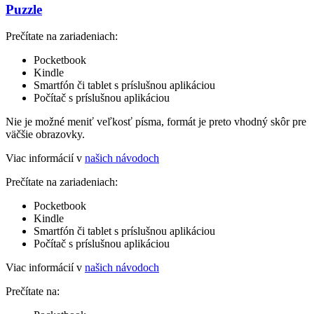
Puzzle
Prečítate na zariadeniach:
Pocketbook
Kindle
Smartfón či tablet s príslušnou aplikáciou
Počítač s príslušnou aplikáciou
Nie je možné meniť veľkosť písma, formát je preto vhodný skôr pre
väčšie obrazovky.
Viac informácií v
našich návodoch
Prečítate na zariadeniach:
Pocketbook
Kindle
Smartfón či tablet s príslušnou aplikáciou
Počítač s príslušnou aplikáciou
Viac informácií v
našich návodoch
Prečítate na: