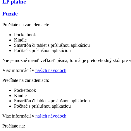
LP platne
Puzzle
Prečítate na zariadeniach:
Pocketbook
Kindle
Smartfón či tablet s príslušnou aplikáciou
Počítač s príslušnou aplikáciou
Nie je možné meniť veľkosť písma, formát je preto vhodný skôr pre 
Viac informácií v
našich návodoch
Prečítate na zariadeniach:
Pocketbook
Kindle
Smartfón či tablet s príslušnou aplikáciou
Počítač s príslušnou aplikáciou
Viac informácií v
našich návodoch
Prečítate na: