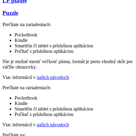
LP platne
Puzzle
Prečítate na zariadeniach:
Pocketbook
Kindle
Smartfón či tablet s príslušnou aplikáciou
Počítač s príslušnou aplikáciou
Nie je možné meniť veľkosť písma, formát je preto vhodný skôr pre
väčšie obrazovky.
Viac informácií v
našich návodoch
Prečítate na zariadeniach:
Pocketbook
Kindle
Smartfón či tablet s príslušnou aplikáciou
Počítač s príslušnou aplikáciou
Viac informácií v
našich návodoch
Prečítate na: