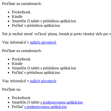
Prečítate na zariadeniach:
Pocketbook
Kindle
Smartfón či tablet s príslušnou aplikáciou
Počítač s príslušnou aplikáciou
Nie je možné meniť veľkosť písma, formát je preto vhodný skôr pre 
Viac informácií v
našich návodoch
Prečítate na zariadeniach:
Pocketbook
Kindle
Smartfón či tablet s príslušnou aplikáciou
Počítač s príslušnou aplikáciou
Viac informácií v
našich návodoch
Prečítate na:
Pocketbook
Smartfón či tablet
s podporovanou aplikáciou
Počítač
s podporovanou aplikáciou