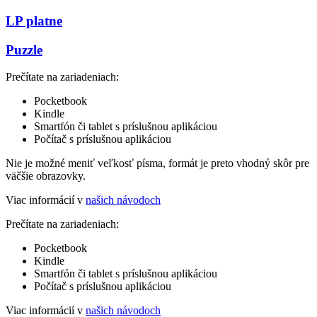
LP platne
Puzzle
Prečítate na zariadeniach:
Pocketbook
Kindle
Smartfón či tablet s príslušnou aplikáciou
Počítač s príslušnou aplikáciou
Nie je možné meniť veľkosť písma, formát je preto vhodný skôr pre
väčšie obrazovky.
Viac informácií v
našich návodoch
Prečítate na zariadeniach:
Pocketbook
Kindle
Smartfón či tablet s príslušnou aplikáciou
Počítač s príslušnou aplikáciou
Viac informácií v
našich návodoch