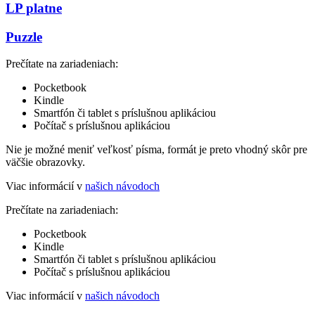
LP platne
Puzzle
Prečítate na zariadeniach:
Pocketbook
Kindle
Smartfón či tablet s príslušnou aplikáciou
Počítač s príslušnou aplikáciou
Nie je možné meniť veľkosť písma, formát je preto vhodný skôr pre
väčšie obrazovky.
Viac informácií v
našich návodoch
Prečítate na zariadeniach:
Pocketbook
Kindle
Smartfón či tablet s príslušnou aplikáciou
Počítač s príslušnou aplikáciou
Viac informácií v
našich návodoch