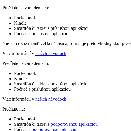
Prečítate na zariadeniach:
Pocketbook
Kindle
Smartfón či tablet s príslušnou aplikáciou
Počítač s príslušnou aplikáciou
Nie je možné meniť veľkosť písma, formát je preto vhodný skôr pre 
Viac informácií v
našich návodoch
Prečítate na zariadeniach:
Pocketbook
Kindle
Smartfón či tablet s príslušnou aplikáciou
Počítač s príslušnou aplikáciou
Viac informácií v
našich návodoch
Prečítate na:
Pocketbook
Smartfón či tablet
s podporovanou aplikáciou
Počítač
s podporovanou aplikáciou