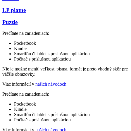
LP platne
Puzzle
Prečítate na zariadeniach:
Pocketbook
Kindle
Smartfón či tablet s príslušnou aplikáciou
Počítač s príslušnou aplikáciou
Nie je možné meniť veľkosť písma, formát je preto vhodný skôr pre
väčšie obrazovky.
Viac informácií v
našich návodoch
Prečítate na zariadeniach:
Pocketbook
Kindle
Smartfón či tablet s príslušnou aplikáciou
Počítač s príslušnou aplikáciou
Viac informácií v
našich návodoch