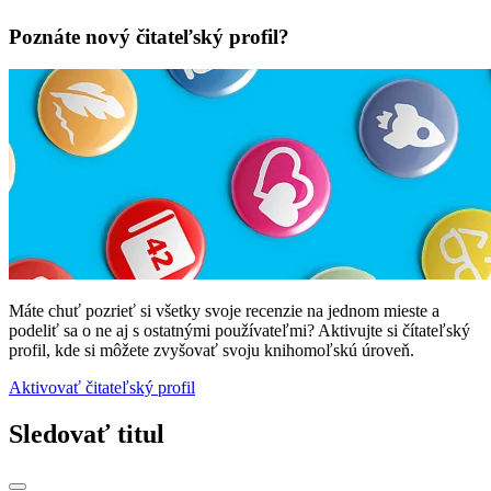
Poznáte nový čitateľský profil?
Máte chuť pozrieť si všetky svoje recenzie na jednom mieste a
podeliť sa o ne aj s ostatnými používateľmi? Aktivujte si čítateľský
profil, kde si môžete zvyšovať svoju knihomoľskú úroveň.
Aktivovať čitateľský profil
Sledovať titul