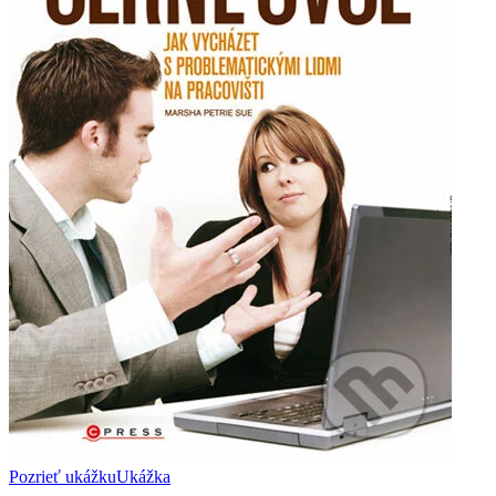
Pozrieť ukážku
Ukážka