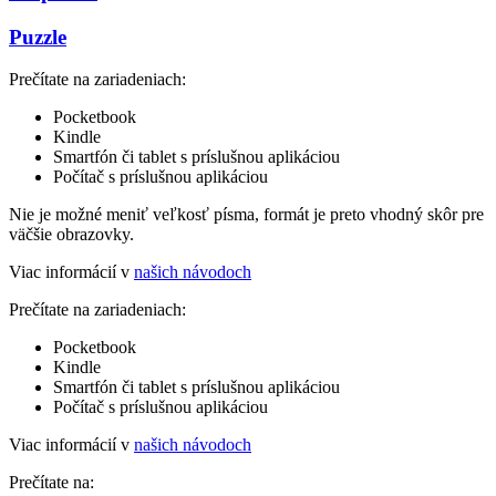
Puzzle
Prečítate na zariadeniach:
Pocketbook
Kindle
Smartfón či tablet s príslušnou aplikáciou
Počítač s príslušnou aplikáciou
Nie je možné meniť veľkosť písma, formát je preto vhodný skôr pre
väčšie obrazovky.
Viac informácií v
našich návodoch
Prečítate na zariadeniach:
Pocketbook
Kindle
Smartfón či tablet s príslušnou aplikáciou
Počítač s príslušnou aplikáciou
Viac informácií v
našich návodoch
Prečítate na: