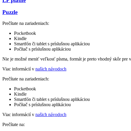
LP platne
Puzzle
Prečítate na zariadeniach:
Pocketbook
Kindle
Smartfón či tablet s príslušnou aplikáciou
Počítač s príslušnou aplikáciou
Nie je možné meniť veľkosť písma, formát je preto vhodný skôr pre 
Viac informácií v
našich návodoch
Prečítate na zariadeniach:
Pocketbook
Kindle
Smartfón či tablet s príslušnou aplikáciou
Počítač s príslušnou aplikáciou
Viac informácií v
našich návodoch
Prečítate na: