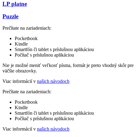
LP platne
Puzzle
Prečítate na zariadeniach:
Pocketbook
Kindle
Smartfón či tablet s príslušnou aplikáciou
Počítač s príslušnou aplikáciou
Nie je možné meniť veľkosť písma, formát je preto vhodný skôr pre
väčšie obrazovky.
Viac informácií v
našich návodoch
Prečítate na zariadeniach:
Pocketbook
Kindle
Smartfón či tablet s príslušnou aplikáciou
Počítač s príslušnou aplikáciou
Viac informácií v
našich návodoch