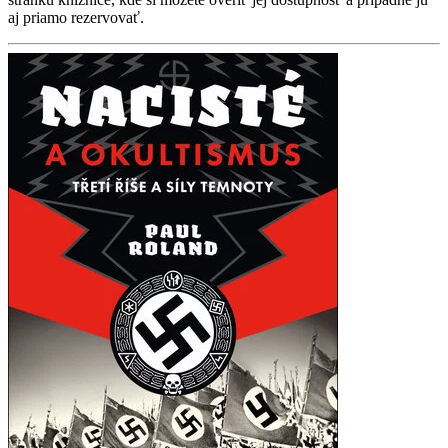
aj priamo rezervovať.