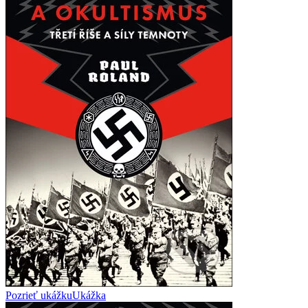
Pozrieť ukážku
Ukážka