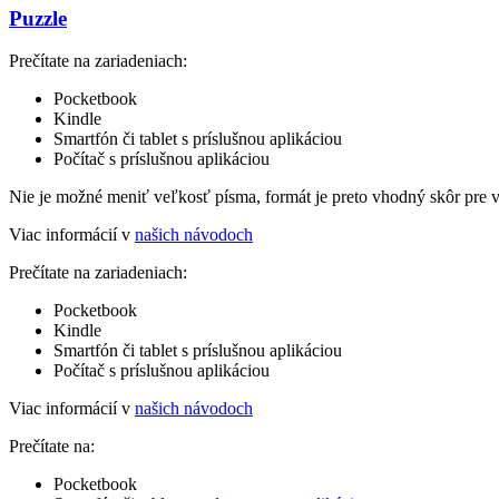
Puzzle
Prečítate na zariadeniach:
Pocketbook
Kindle
Smartfón či tablet s príslušnou aplikáciou
Počítač s príslušnou aplikáciou
Nie je možné meniť veľkosť písma, formát je preto vhodný skôr pre 
Viac informácií v
našich návodoch
Prečítate na zariadeniach:
Pocketbook
Kindle
Smartfón či tablet s príslušnou aplikáciou
Počítač s príslušnou aplikáciou
Viac informácií v
našich návodoch
Prečítate na:
Pocketbook