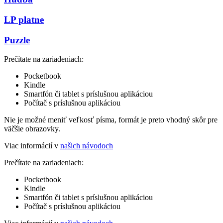
LP platne
Puzzle
Prečítate na zariadeniach:
Pocketbook
Kindle
Smartfón či tablet s príslušnou aplikáciou
Počítač s príslušnou aplikáciou
Nie je možné meniť veľkosť písma, formát je preto vhodný skôr pre
väčšie obrazovky.
Viac informácií v
našich návodoch
Prečítate na zariadeniach:
Pocketbook
Kindle
Smartfón či tablet s príslušnou aplikáciou
Počítač s príslušnou aplikáciou