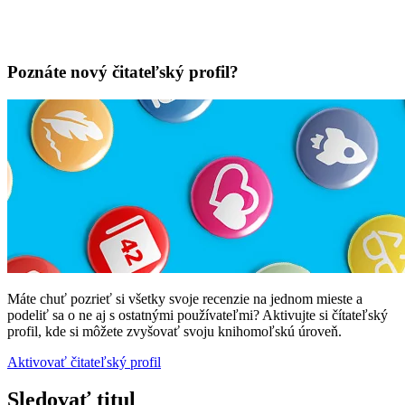
Poznáte nový čitateľský profil?
Máte chuť pozrieť si všetky svoje recenzie na jednom mieste a
podeliť sa o ne aj s ostatnými používateľmi? Aktivujte si čítateľský
profil, kde si môžete zvyšovať svoju knihomoľskú úroveň.
Aktivovať čitateľský profil
Sledovať titul