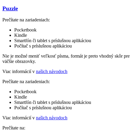
Puzzle
Prečítate na zariadeniach:
Pocketbook
Kindle
Smartfón či tablet s príslušnou aplikáciou
Počítač s príslušnou aplikáciou
Nie je možné meniť veľkosť písma, formát je preto vhodný skôr pre
väčšie obrazovky.
Viac informácií v
našich návodoch
Prečítate na zariadeniach:
Pocketbook
Kindle
Smartfón či tablet s príslušnou aplikáciou
Počítač s príslušnou aplikáciou
Viac informácií v
našich návodoch
Prečítate na: