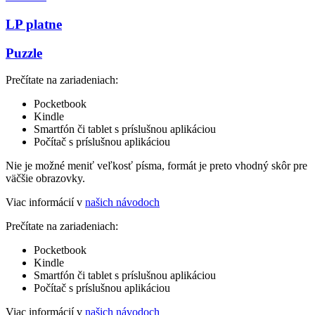
LP platne
Puzzle
Prečítate na zariadeniach:
Pocketbook
Kindle
Smartfón či tablet s príslušnou aplikáciou
Počítač s príslušnou aplikáciou
Nie je možné meniť veľkosť písma, formát je preto vhodný skôr pre
väčšie obrazovky.
Viac informácií v
našich návodoch
Prečítate na zariadeniach:
Pocketbook
Kindle
Smartfón či tablet s príslušnou aplikáciou
Počítač s príslušnou aplikáciou
Viac informácií v
našich návodoch