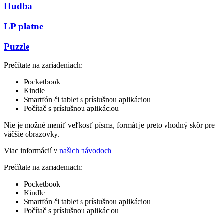
Hudba
LP platne
Puzzle
Prečítate na zariadeniach:
Pocketbook
Kindle
Smartfón či tablet s príslušnou aplikáciou
Počítač s príslušnou aplikáciou
Nie je možné meniť veľkosť písma, formát je preto vhodný skôr pre
väčšie obrazovky.
Viac informácií v
našich návodoch
Prečítate na zariadeniach:
Pocketbook
Kindle
Smartfón či tablet s príslušnou aplikáciou
Počítač s príslušnou aplikáciou