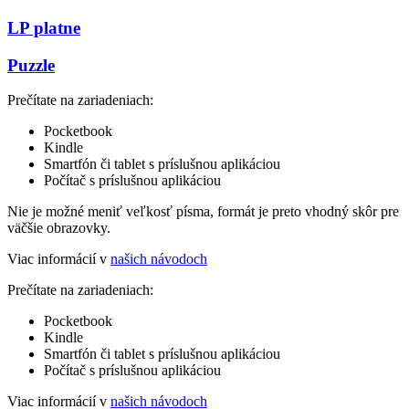
LP platne
Puzzle
Prečítate na zariadeniach:
Pocketbook
Kindle
Smartfón či tablet s príslušnou aplikáciou
Počítač s príslušnou aplikáciou
Nie je možné meniť veľkosť písma, formát je preto vhodný skôr pre
väčšie obrazovky.
Viac informácií v
našich návodoch
Prečítate na zariadeniach:
Pocketbook
Kindle
Smartfón či tablet s príslušnou aplikáciou
Počítač s príslušnou aplikáciou
Viac informácií v
našich návodoch