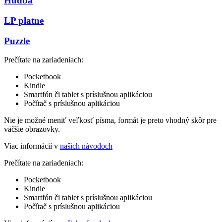
Hudba
LP platne
Puzzle
Prečítate na zariadeniach:
Pocketbook
Kindle
Smartfón či tablet s príslušnou aplikáciou
Počítač s príslušnou aplikáciou
Nie je možné meniť veľkosť písma, formát je preto vhodný skôr pre
väčšie obrazovky.
Viac informácií v
našich návodoch
Prečítate na zariadeniach:
Pocketbook
Kindle
Smartfón či tablet s príslušnou aplikáciou
Počítač s príslušnou aplikáciou