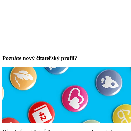
Poznáte nový čitateľský profil?