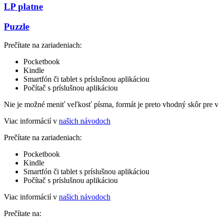
LP platne
Puzzle
Prečítate na zariadeniach:
Pocketbook
Kindle
Smartfón či tablet s príslušnou aplikáciou
Počítač s príslušnou aplikáciou
Nie je možné meniť veľkosť písma, formát je preto vhodný skôr pre 
Viac informácií v
našich návodoch
Prečítate na zariadeniach:
Pocketbook
Kindle
Smartfón či tablet s príslušnou aplikáciou
Počítač s príslušnou aplikáciou
Viac informácií v
našich návodoch
Prečítate na: