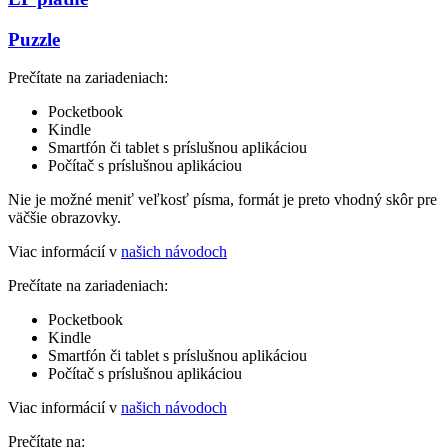
Puzzle
Prečítate na zariadeniach:
Pocketbook
Kindle
Smartfón či tablet s príslušnou aplikáciou
Počítač s príslušnou aplikáciou
Nie je možné meniť veľkosť písma, formát je preto vhodný skôr pre
väčšie obrazovky.
Viac informácií v
našich návodoch
Prečítate na zariadeniach:
Pocketbook
Kindle
Smartfón či tablet s príslušnou aplikáciou
Počítač s príslušnou aplikáciou
Viac informácií v
našich návodoch
Prečítate na: