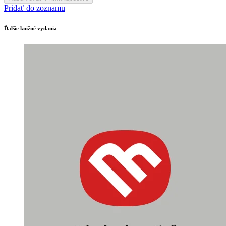
Pridať do zoznamu
Ďalšie knižné vydania