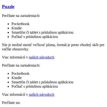
Puzzle
Prečítate na zariadeniach:
Pocketbook
Kindle
Smartfón či tablet s príslušnou aplikáciou
Počítač s príslušnou aplikáciou
Nie je možné meniť veľkosť písma, formát je preto vhodný skôr pre
väčšie obrazovky.
Viac informácií v
našich návodoch
Prečítate na zariadeniach:
Pocketbook
Kindle
Smartfón či tablet s príslušnou aplikáciou
Počítač s príslušnou aplikáciou
Viac informácií v
našich návodoch
Prečítate na: