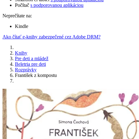
Počítač
s podporovanou aplikáciou
Neprečítate na:
Kindle
Ako čítať e-knihy zabezpečené cez Adobe DRM?
Knihy
Pre deti a mládež
Beletria pre deti
Rozprávky
František z kompostu