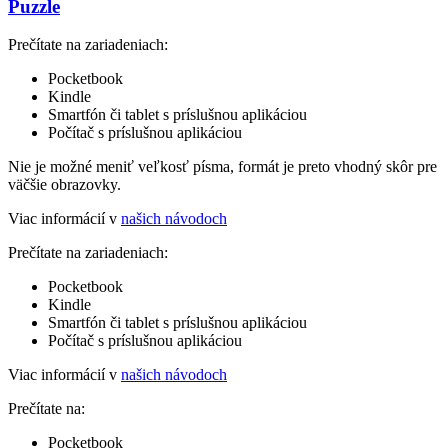
Puzzle
Prečítate na zariadeniach:
Pocketbook
Kindle
Smartfón či tablet s príslušnou aplikáciou
Počítač s príslušnou aplikáciou
Nie je možné meniť veľkosť písma, formát je preto vhodný skôr pre
väčšie obrazovky.
Viac informácií v
našich návodoch
Prečítate na zariadeniach:
Pocketbook
Kindle
Smartfón či tablet s príslušnou aplikáciou
Počítač s príslušnou aplikáciou
Viac informácií v
našich návodoch
Prečítate na:
Pocketbook