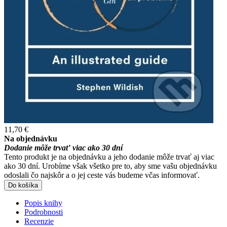
11,70 €
Na objednávku
Dodanie môže trvať viac ako 30 dní
Tento produkt je na objednávku a jeho dodanie môže trvať aj viac
ako 30 dní. Urobíme však všetko pre to, aby sme vašu objednávku
odoslali čo najskôr a o jej ceste vás budeme včas informovať.
Do košíka
Popis knihy
Podrobnosti
Recenzie