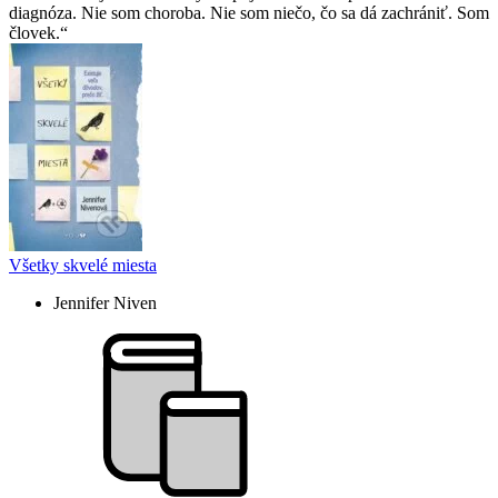
diagnóza. Nie som choroba. Nie som niečo, čo sa dá zachrániť. Som
človek.
Všetky skvelé miesta
Jennifer Niven