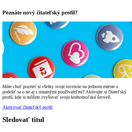
Poznáte nový čitateľský profil?
Máte chuť pozrieť si všetky svoje recenzie na jednom mieste a
podeliť sa o ne aj s ostatnými používateľmi? Aktivujte si čítateľský
profil, kde si môžete zvyšovať svoju knihomoľskú úroveň.
Aktivovať čitateľský profil
Sledovať titul