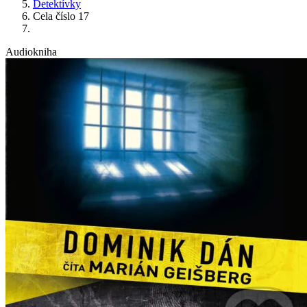
Detektívky
Cela číslo 17
Audiokniha