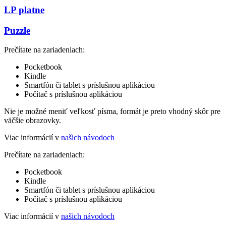
LP platne
Puzzle
Prečítate na zariadeniach:
Pocketbook
Kindle
Smartfón či tablet s príslušnou aplikáciou
Počítač s príslušnou aplikáciou
Nie je možné meniť veľkosť písma, formát je preto vhodný skôr pre
väčšie obrazovky.
Viac informácií v
našich návodoch
Prečítate na zariadeniach:
Pocketbook
Kindle
Smartfón či tablet s príslušnou aplikáciou
Počítač s príslušnou aplikáciou
Viac informácií v
našich návodoch