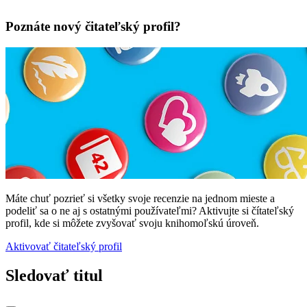
Poznáte nový čitateľský profil?
Máte chuť pozrieť si všetky svoje recenzie na jednom mieste a
podeliť sa o ne aj s ostatnými používateľmi? Aktivujte si čítateľský
profil, kde si môžete zvyšovať svoju knihomoľskú úroveň.
Aktivovať čitateľský profil
Sledovať titul