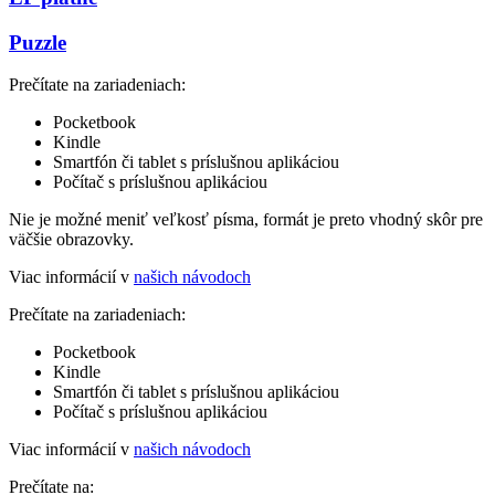
Puzzle
Prečítate na zariadeniach:
Pocketbook
Kindle
Smartfón či tablet s príslušnou aplikáciou
Počítač s príslušnou aplikáciou
Nie je možné meniť veľkosť písma, formát je preto vhodný skôr pre
väčšie obrazovky.
Viac informácií v
našich návodoch
Prečítate na zariadeniach:
Pocketbook
Kindle
Smartfón či tablet s príslušnou aplikáciou
Počítač s príslušnou aplikáciou
Viac informácií v
našich návodoch
Prečítate na: