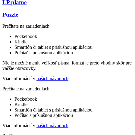
LP platne
Puzzle
Prečítate na zariadeniach:
Pocketbook
Kindle
Smartfón či tablet s príslušnou aplikáciou
Počítač s príslušnou aplikáciou
Nie je možné meniť veľkosť písma, formát je preto vhodný skôr pre
väčšie obrazovky.
Viac informácií v
našich návodoch
Prečítate na zariadeniach:
Pocketbook
Kindle
Smartfón či tablet s príslušnou aplikáciou
Počítač s príslušnou aplikáciou
Viac informácií v
našich návodoch