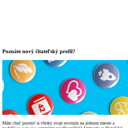
Poznáte nový čitateľský profil?
Máte chuť pozrieť si všetky svoje recenzie na jednom mieste a