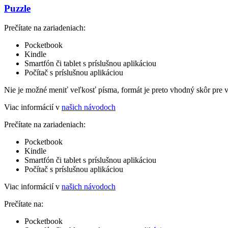
Puzzle
Prečítate na zariadeniach:
Pocketbook
Kindle
Smartfón či tablet s príslušnou aplikáciou
Počítač s príslušnou aplikáciou
Nie je možné meniť veľkosť písma, formát je preto vhodný skôr pre 
Viac informácií v
našich návodoch
Prečítate na zariadeniach:
Pocketbook
Kindle
Smartfón či tablet s príslušnou aplikáciou
Počítač s príslušnou aplikáciou
Viac informácií v
našich návodoch
Prečítate na:
Pocketbook