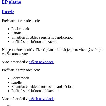
LP platne
Puzzle
Prečítate na zariadeniach:
Pocketbook
Kindle
Smartfón či tablet s príslušnou aplikáciou
Počítač s príslušnou aplikáciou
Nie je možné meniť veľkosť písma, formát je preto vhodný skôr pre
väčšie obrazovky.
Viac informácií v
našich návodoch
Prečítate na zariadeniach:
Pocketbook
Kindle
Smartfón či tablet s príslušnou aplikáciou
Počítač s príslušnou aplikáciou
Viac informácií v
našich návodoch