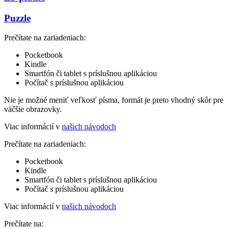
Puzzle
Prečítate na zariadeniach:
Pocketbook
Kindle
Smartfón či tablet s príslušnou aplikáciou
Počítač s príslušnou aplikáciou
Nie je možné meniť veľkosť písma, formát je preto vhodný skôr pre
väčšie obrazovky.
Viac informácií v
našich návodoch
Prečítate na zariadeniach:
Pocketbook
Kindle
Smartfón či tablet s príslušnou aplikáciou
Počítač s príslušnou aplikáciou
Viac informácií v
našich návodoch
Prečítate na: