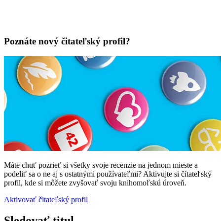
Poznáte nový čitateľský profil?
Máte chuť pozrieť si všetky svoje recenzie na jednom mieste a
podeliť sa o ne aj s ostatnými používateľmi? Aktivujte si čítateľský
profil, kde si môžete zvyšovať svoju knihomoľskú úroveň.
Aktivovať čitateľský profil
Sledovať titul