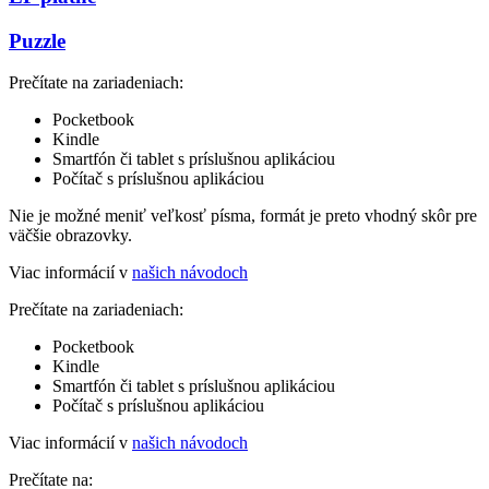
Puzzle
Prečítate na zariadeniach:
Pocketbook
Kindle
Smartfón či tablet s príslušnou aplikáciou
Počítač s príslušnou aplikáciou
Nie je možné meniť veľkosť písma, formát je preto vhodný skôr pre
väčšie obrazovky.
Viac informácií v
našich návodoch
Prečítate na zariadeniach:
Pocketbook
Kindle
Smartfón či tablet s príslušnou aplikáciou
Počítač s príslušnou aplikáciou
Viac informácií v
našich návodoch
Prečítate na: