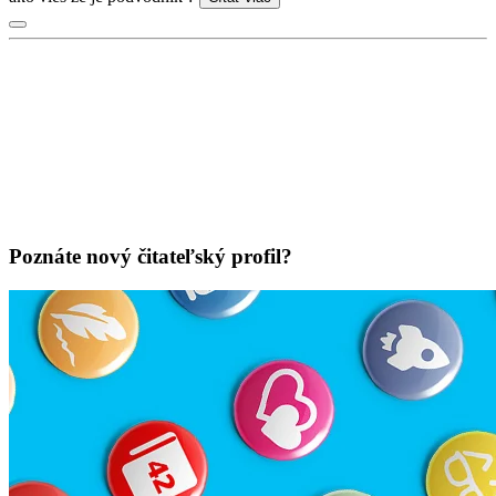
Poznáte nový čitateľský profil?