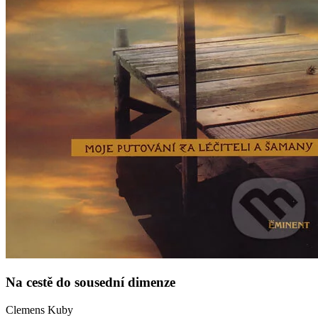
Na cestě do sousední dimenze
Clemens Kuby