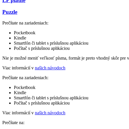
LP platne
Puzzle
Prečítate na zariadeniach:
Pocketbook
Kindle
Smartfón či tablet s príslušnou aplikáciou
Počítač s príslušnou aplikáciou
Nie je možné meniť veľkosť písma, formát je preto vhodný skôr pre 
Viac informácií v
našich návodoch
Prečítate na zariadeniach:
Pocketbook
Kindle
Smartfón či tablet s príslušnou aplikáciou
Počítač s príslušnou aplikáciou
Viac informácií v
našich návodoch
Prečítate na: