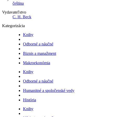
čeština
Vydavateľstvo
C. H. Beck
Kategorizácia
Knihy
Odborné a náučné
Biznis a manažment
Makroekonómia
Knihy
Odborné a náučné
Humanitné a spoločenské vedy
História
Knihy