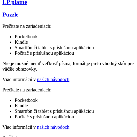
LP platne
Puzzle
Prečítate na zariadeniach:
Pocketbook
Kindle
Smartfón či tablet s príslušnou aplikáciou
Počítač s príslušnou aplikáciou
Nie je možné meniť veľkosť písma, formát je preto vhodný skôr pre
väčšie obrazovky.
Viac informácií v
našich návodoch
Prečítate na zariadeniach:
Pocketbook
Kindle
Smartfón či tablet s príslušnou aplikáciou
Počítač s príslušnou aplikáciou
Viac informácií v
našich návodoch