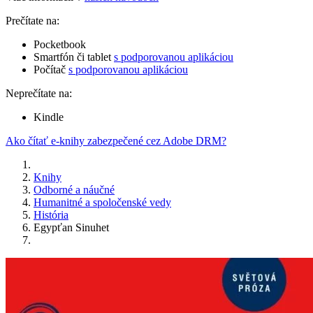
Prečítate na:
Pocketbook
Smartfón či tablet
s podporovanou aplikáciou
Počítač
s podporovanou aplikáciou
Neprečítate na:
Kindle
Ako čítať e-knihy zabezpečené cez Adobe DRM?
Knihy
Odborné a náučné
Humanitné a spoločenské vedy
História
Egypťan Sinuhet