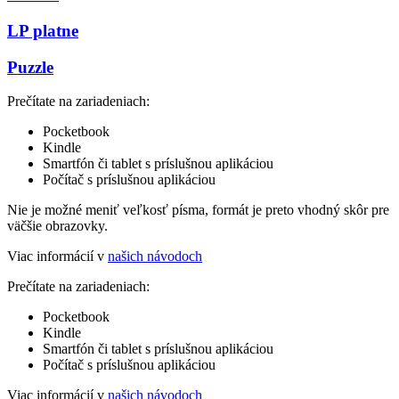
LP platne
Puzzle
Prečítate na zariadeniach:
Pocketbook
Kindle
Smartfón či tablet s príslušnou aplikáciou
Počítač s príslušnou aplikáciou
Nie je možné meniť veľkosť písma, formát je preto vhodný skôr pre
väčšie obrazovky.
Viac informácií v
našich návodoch
Prečítate na zariadeniach:
Pocketbook
Kindle
Smartfón či tablet s príslušnou aplikáciou
Počítač s príslušnou aplikáciou
Viac informácií v
našich návodoch