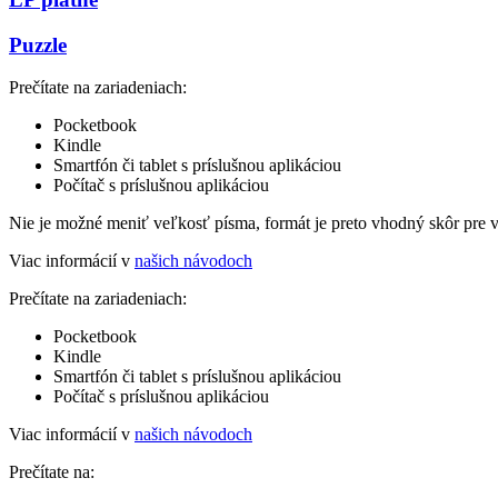
Puzzle
Prečítate na zariadeniach:
Pocketbook
Kindle
Smartfón či tablet s príslušnou aplikáciou
Počítač s príslušnou aplikáciou
Nie je možné meniť veľkosť písma, formát je preto vhodný skôr pre 
Viac informácií v
našich návodoch
Prečítate na zariadeniach:
Pocketbook
Kindle
Smartfón či tablet s príslušnou aplikáciou
Počítač s príslušnou aplikáciou
Viac informácií v
našich návodoch
Prečítate na: