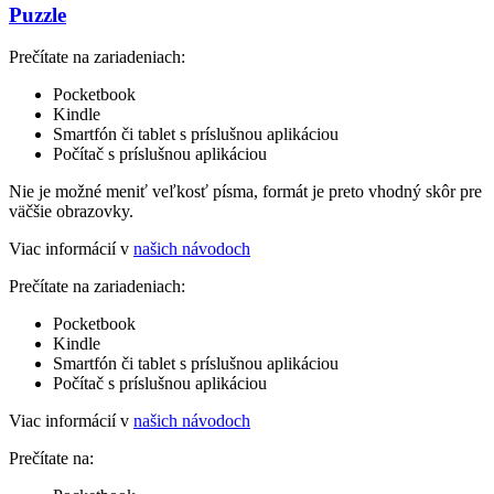
Puzzle
Prečítate na zariadeniach:
Pocketbook
Kindle
Smartfón či tablet s príslušnou aplikáciou
Počítač s príslušnou aplikáciou
Nie je možné meniť veľkosť písma, formát je preto vhodný skôr pre
väčšie obrazovky.
Viac informácií v
našich návodoch
Prečítate na zariadeniach:
Pocketbook
Kindle
Smartfón či tablet s príslušnou aplikáciou
Počítač s príslušnou aplikáciou
Viac informácií v
našich návodoch
Prečítate na: