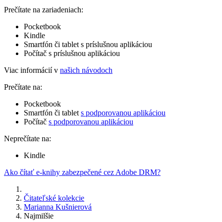
Prečítate na zariadeniach:
Pocketbook
Kindle
Smartfón či tablet s príslušnou aplikáciou
Počítač s príslušnou aplikáciou
Viac informácií v
našich návodoch
Prečítate na:
Pocketbook
Smartfón či tablet
s podporovanou aplikáciou
Počítač
s podporovanou aplikáciou
Neprečítate na:
Kindle
Ako čítať e-knihy zabezpečené cez Adobe DRM?
Čitateľské kolekcie
Marianna Kušnierová
Najmilšie