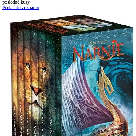
posledné kusy.
Pridať do zoznamu