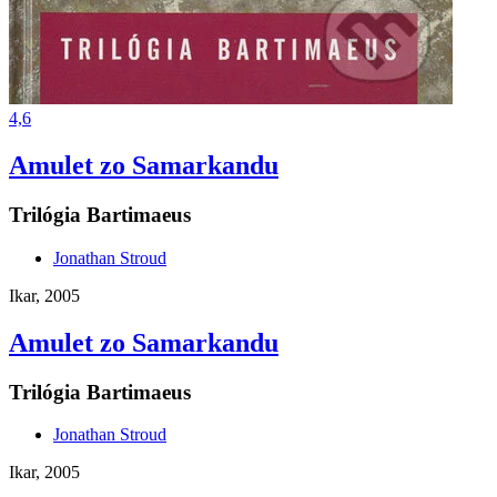
4,6
Amulet zo Samarkandu
Trilógia Bartimaeus
Jonathan Stroud
Ikar, 2005
Amulet zo Samarkandu
Trilógia Bartimaeus
Jonathan Stroud
Ikar, 2005