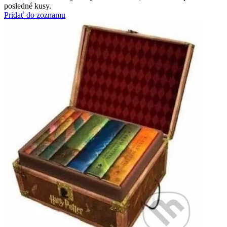
posledné kusy.
Pridať do zoznamu