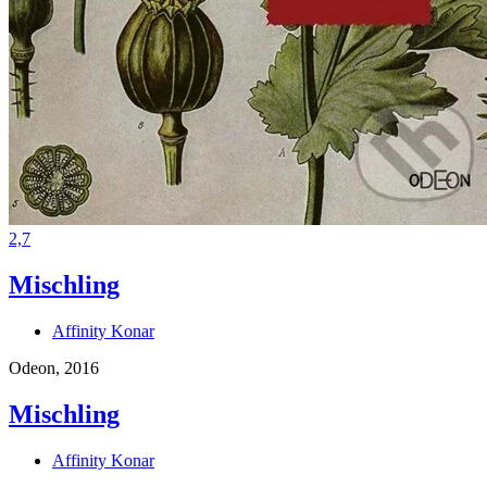
2,7
Mischling
Affinity Konar
Odeon, 2016
Mischling
Affinity Konar