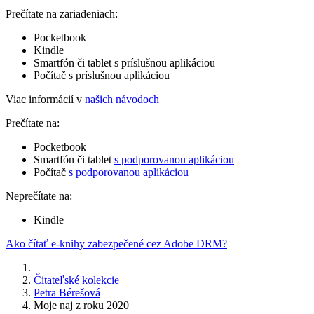
Prečítate na zariadeniach:
Pocketbook
Kindle
Smartfón či tablet s príslušnou aplikáciou
Počítač s príslušnou aplikáciou
Viac informácií v
našich návodoch
Prečítate na:
Pocketbook
Smartfón či tablet
s podporovanou aplikáciou
Počítač
s podporovanou aplikáciou
Neprečítate na:
Kindle
Ako čítať e-knihy zabezpečené cez Adobe DRM?
Čitateľské kolekcie
Petra Bérešová
Moje naj z roku 2020