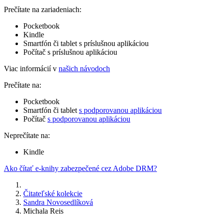
Prečítate na zariadeniach:
Pocketbook
Kindle
Smartfón či tablet s príslušnou aplikáciou
Počítač s príslušnou aplikáciou
Viac informácií v
našich návodoch
Prečítate na:
Pocketbook
Smartfón či tablet
s podporovanou aplikáciou
Počítač
s podporovanou aplikáciou
Neprečítate na:
Kindle
Ako čítať e-knihy zabezpečené cez Adobe DRM?
Čitateľské kolekcie
Sandra Novosedlíková
Michala Reis