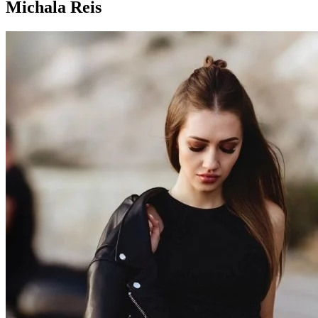
Michala Reis