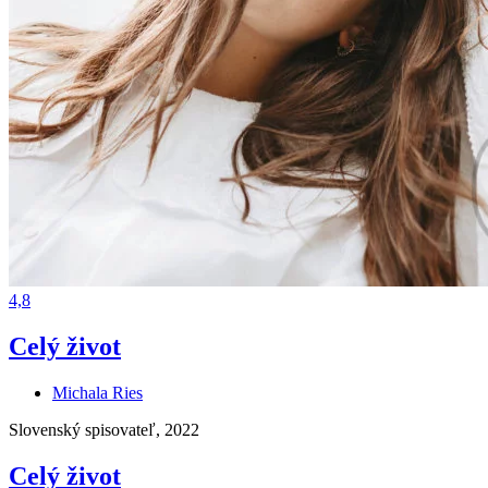
4,8
Celý život
Michala Ries
Slovenský spisovateľ, 2022
Celý život