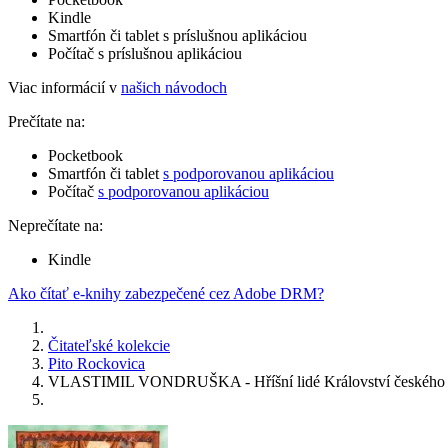
Kindle
Smartfón či tablet s príslušnou aplikáciou
Počítač s príslušnou aplikáciou
Viac informácií v
našich návodoch
Prečítate na:
Pocketbook
Smartfón či tablet
s podporovanou aplikáciou
Počítač
s podporovanou aplikáciou
Neprečítate na:
Kindle
Ako čítať e-knihy zabezpečené cez Adobe DRM?
Čitateľské kolekcie
Pito Rockovica
VLASTIMIL VONDRUŠKA - Hříšní lidé Království českého