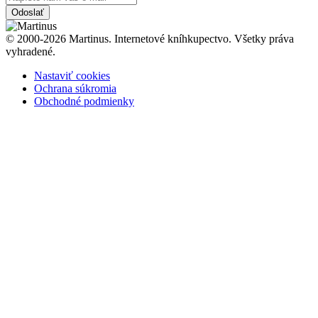
Odoslať
© 2000-2026 Martinus. Internetové kníhkupectvo. Všetky práva
vyhradené.
Nastaviť cookies
Ochrana súkromia
Obchodné podmienky