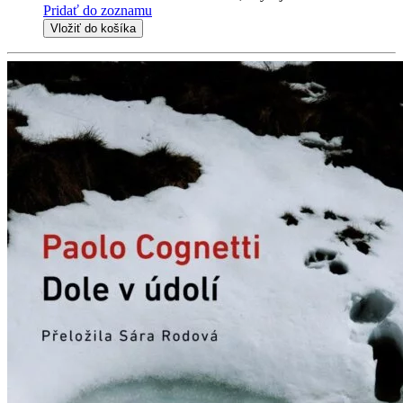
Pridať do zoznamu
Vložiť do košíka