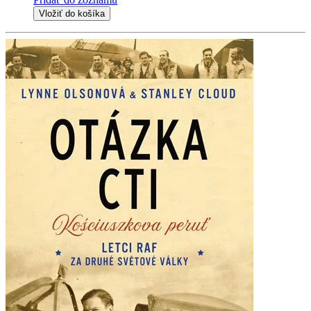
Vložiť do košíka