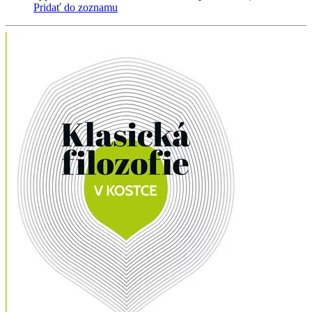
Pridať do zoznamu