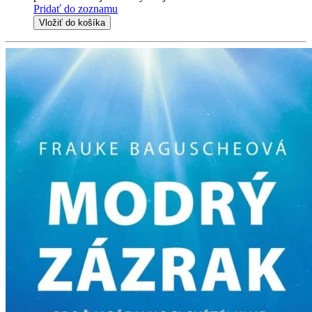
Pridať do zoznamu
Vložiť do košíka