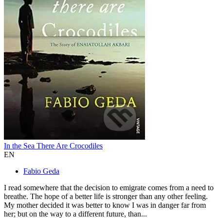
In the Sea There Are Crocodiles
EN
Fabio Geda
I read somewhere that the decision to emigrate comes from a need to
breathe. The hope of a better life is stronger than any other feeling.
My mother decided it was better to know I was in danger far from
her; but on the way to a different future, than...