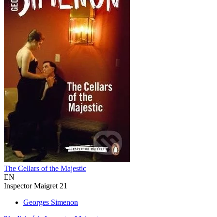
The Cellars of the Majestic
EN
Inspector Maigret 21
Georges Simenon