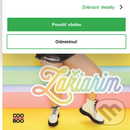
Zobraziť detaily
Povoliť všetko
Odmietnuť