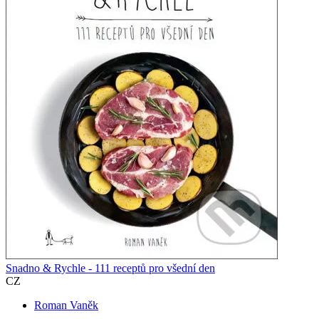
Snadno & Rychle - 111 receptů pro všední den
CZ
Roman Vaněk