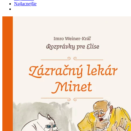
Najlacnejšie