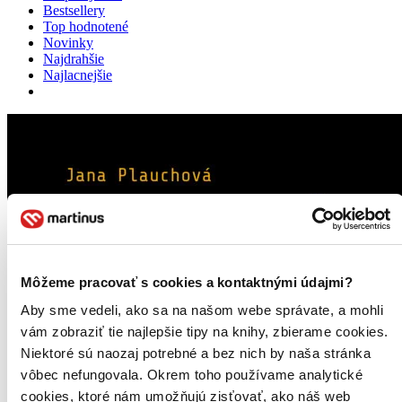
Bestsellery
Top hodnotené
Novinky
Najdrahšie
Najlacnejšie
Môžeme pracovať s cookies a kontaktnými údajmi?
Aby sme vedeli, ako sa na našom webe správate, a mohli
vám zobraziť tie najlepšie tipy na knihy, zbierame cookies.
Niektoré sú naozaj potrebné a bez nich by naša stránka
vôbec nefungovala. Okrem toho používame analytické
cookies, ktoré nám umožňujú zisťovať, ako náš web